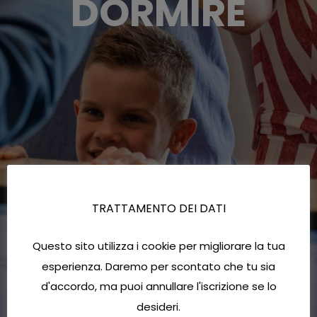
DORMIRE
TRATTAMENTO DEI DATI
Questo sito utilizza i cookie per migliorare la tua
esperienza. Daremo per scontato che tu sia
d'accordo, ma puoi annullare l'iscrizione se lo
desideri.