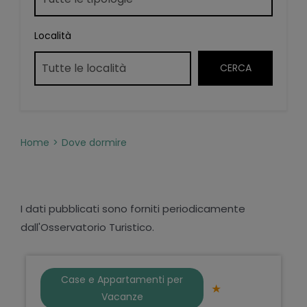
Località
Home
Dove dormire
I dati pubblicati sono forniti periodicamente
dall'Osservatorio Turistico.
Case e Appartamenti per
Vacanze