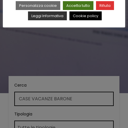
Personalizza cookie
Accetta tutto
Rifiuta
Leggi Informativa
Cookie policy
Cerca
Tipologia