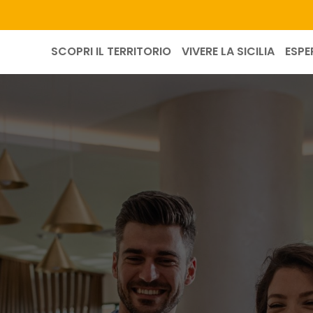
SCOPRI IL TERRITORIO
VIVERE LA SICILIA
ESPE