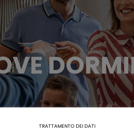
OVE DORMI
TRATTAMENTO DEI DATI