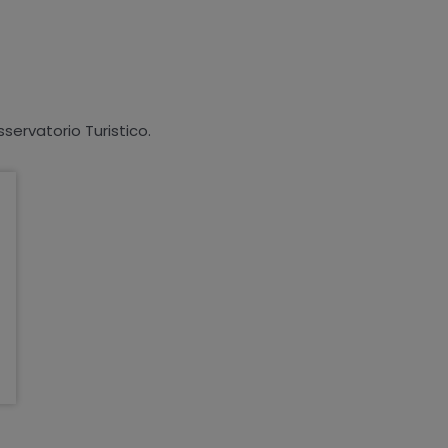
sservatorio Turistico.