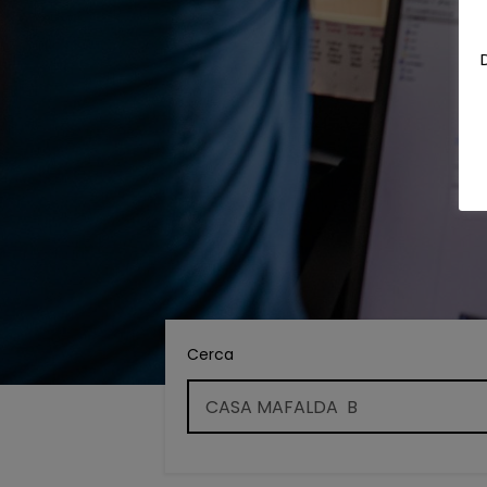
Cerca