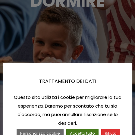
DORMIRE
TRATTAMENTO DEI DATI
Questo sito utilizza i cookie per migliorare la tua
esperienza. Daremo per scontato che tu sia
d'accordo, ma puoi annullare l'iscrizione se lo
desideri.
Personalizza cookie
Accetta tutto
Rifiuta