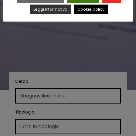
Leggi Informativa
Cookie policy
Cerca
Tipologia