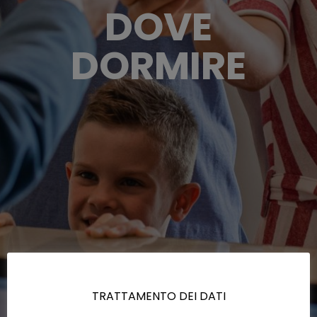
DOVE
DORMIRE
TRATTAMENTO DEI DATI