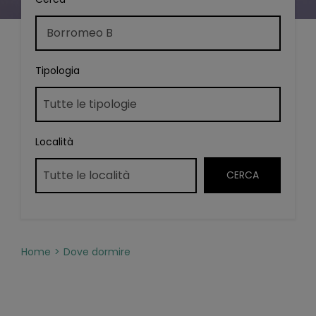
Tipologia
Località
Home
Dove dormire