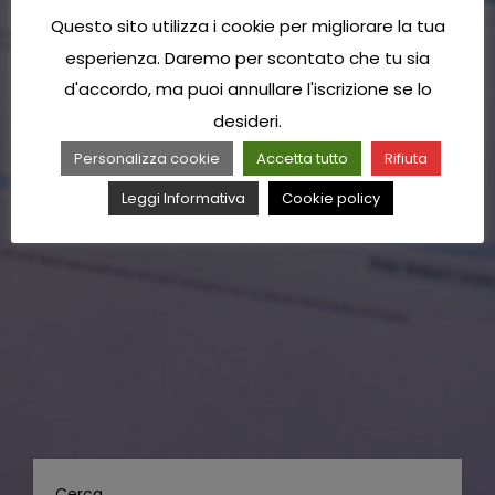
Questo sito utilizza i cookie per migliorare la tua
esperienza. Daremo per scontato che tu sia
d'accordo, ma puoi annullare l'iscrizione se lo
desideri.
Personalizza cookie
Accetta tutto
Rifiuta
Leggi Informativa
Cookie policy
Cerca