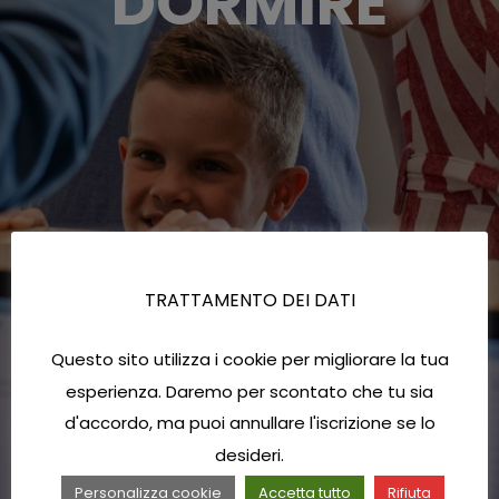
DORMIRE
TRATTAMENTO DEI DATI
Questo sito utilizza i cookie per migliorare la tua
esperienza. Daremo per scontato che tu sia
d'accordo, ma puoi annullare l'iscrizione se lo
desideri.
Personalizza cookie
Accetta tutto
Rifiuta