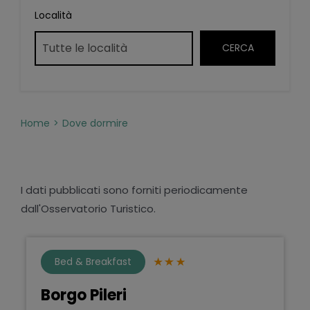
Località
Home
Dove dormire
I dati pubblicati sono forniti periodicamente
dall'Osservatorio Turistico.
Bed & Breakfast
Borgo Pileri