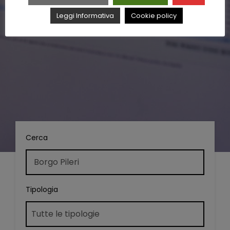
Leggi Informativa
Cookie policy
Cerca
Tipologia