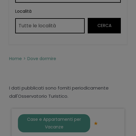
Località
Home
Dove dormire
I dati pubblicati sono forniti periodicamente
dall'Osservatorio Turistico.
Case e Appartamenti per
Vacanze