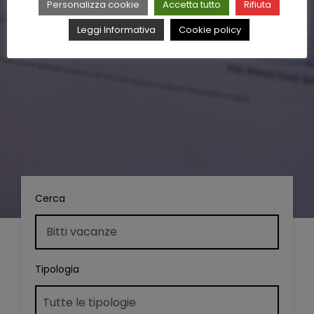
Personalizza cookie
Accetta tutto
Rifiuta
Leggi Informativa
Cookie policy
Cerca
Tipologia