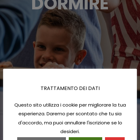
DORMIRE
TRATTAMENTO DEI DATI
Questo sito utilizza i cookie per migliorare la tua
esperienza. Daremo per scontato che tu sia
d'accordo, ma puoi annullare l'iscrizione se lo
desideri.