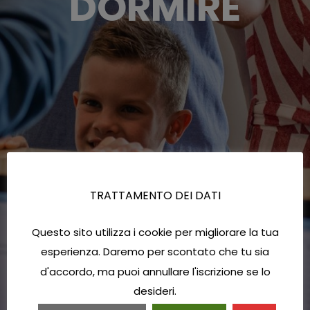
DORMIRE
TRATTAMENTO DEI DATI
Questo sito utilizza i cookie per migliorare la tua
esperienza. Daremo per scontato che tu sia
d'accordo, ma puoi annullare l'iscrizione se lo
desideri.