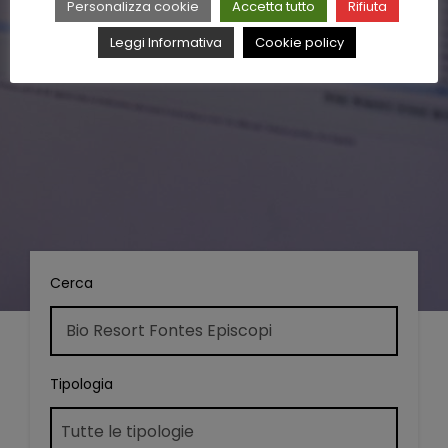
Personalizza cookie
Accetta tutto
Rifiuta
Leggi Informativa
Cookie policy
Cerca
Tipologia