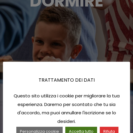
DORMIRE
TRATTAMENTO DEI DATI
Questo sito utilizza i cookie per migliorare la tua
esperienza. Daremo per scontato che tu sia
d'accordo, ma puoi annullare l'iscrizione se lo
desideri.
Personalizza cookie
Accetta tutto
Rifiuta