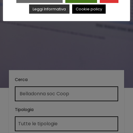
Leggi Informativa
Cookie policy
Cerca
Tipologia