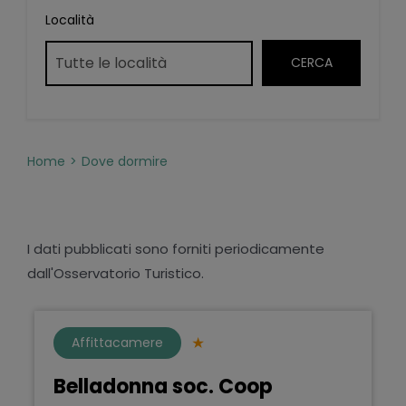
Località
Home
Dove dormire
I dati pubblicati sono forniti periodicamente
dall'Osservatorio Turistico.
Affittacamere
Belladonna soc. Coop