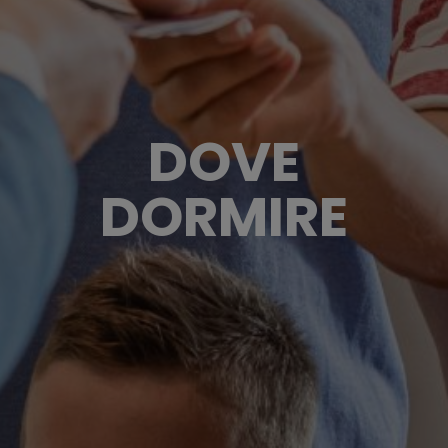
DOVE
DORMIRE