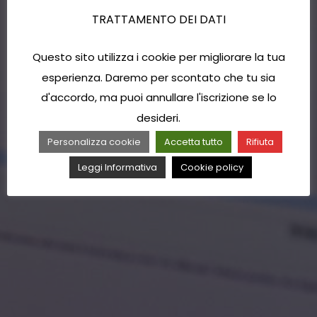
TRATTAMENTO DEI DATI
Questo sito utilizza i cookie per migliorare la tua
esperienza. Daremo per scontato che tu sia
d'accordo, ma puoi annullare l'iscrizione se lo
desideri.
Personalizza cookie
Accetta tutto
Rifiuta
Leggi Informativa
Cookie policy