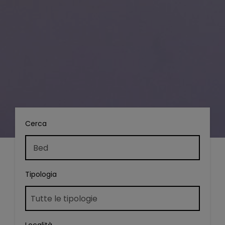
Cerca
Tipologia