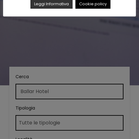
Leggi Informativa
Cookie policy
Cerca
Tipologia