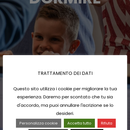
TRATTAMENTO DEI DATI
Questo sito utilizza i cookie per migliorare la tua
esperienza. Daremo per scontato che tu sia
d'accordo, ma puoi annullare l'iscrizione se lo
desideri.
Personalizza cookie
Accetta tutto
Rifiuta