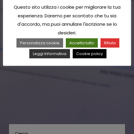
Questo sito utilizza i cookie per migliorare la tua
esperienza. Daremo per scontato che tu sia
d'accordo, ma puoi annullare l'iscrizione se lo
desideri.
Personalizza cookie
Accetta tutto
Rifiuta
Leggi Informativa
Cookie policy
Cerca