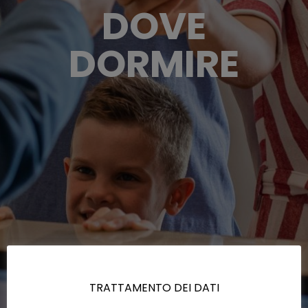
DOVE
DORMIRE
TRATTAMENTO DEI DATI