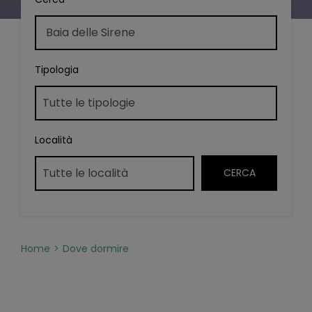
Tipologia
Località
Home
Dove dormire