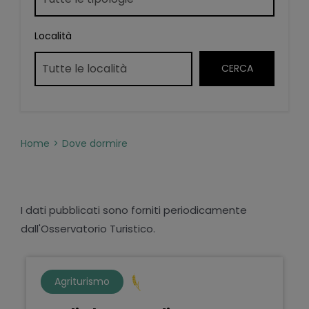
Località
Home
Dove dormire
I dati pubblicati sono forniti periodicamente
dall'Osservatorio Turistico.
Agriturismo