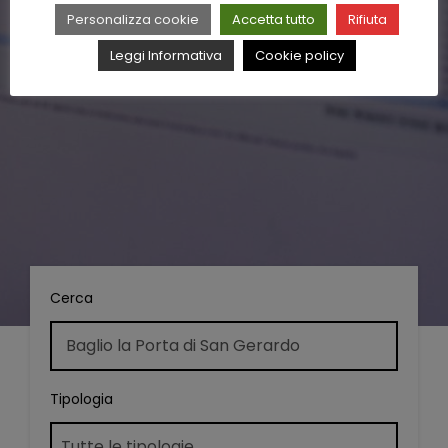
Personalizza cookie
Accetta tutto
Rifiuta
Leggi Informativa
Cookie policy
Cerca
Tipologia