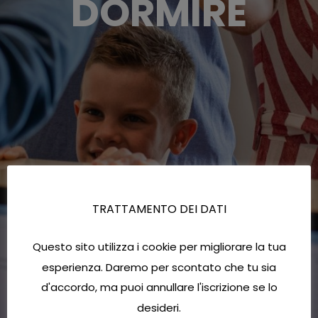
DORMIRE
TRATTAMENTO DEI DATI
Questo sito utilizza i cookie per migliorare la tua
esperienza. Daremo per scontato che tu sia
d'accordo, ma puoi annullare l'iscrizione se lo
desideri.