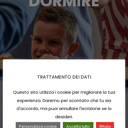
DORMIRE
TRATTAMENTO DEI DATI
Questo sito utilizza i cookie per migliorare la tua
esperienza. Daremo per scontato che tu sia
d'accordo, ma puoi annullare l'iscrizione se lo
desideri.
Personalizza cookie
Accetta tutto
Rifiuta