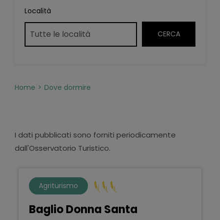
Località
Home
Dove dormire
I dati pubblicati sono forniti periodicamente
dall'Osservatorio Turistico.
Agriturismo
Baglio Donna Santa