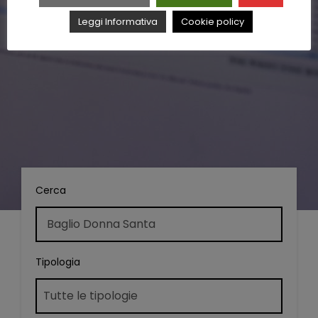
Leggi Informativa
Cookie policy
Cerca
Tipologia