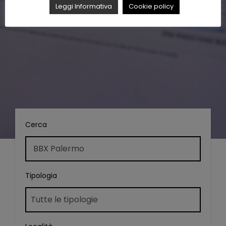
Leggi Informativa
Cookie policy
Cerca
Tipologia