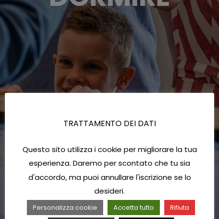
TRATTAMENTO DEI DATI
Questo sito utilizza i cookie per migliorare la tua
esperienza. Daremo per scontato che tu sia
d'accordo, ma puoi annullare l'iscrizione se lo
desideri.
Personalizza cookie
Accetta tutto
Rifiuta