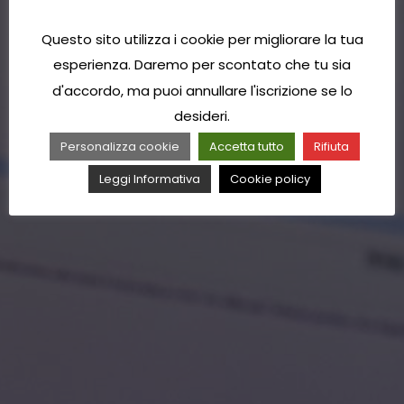
Questo sito utilizza i cookie per migliorare la tua
esperienza. Daremo per scontato che tu sia
d'accordo, ma puoi annullare l'iscrizione se lo
desideri.
Personalizza cookie
Accetta tutto
Rifiuta
Leggi Informativa
Cookie policy