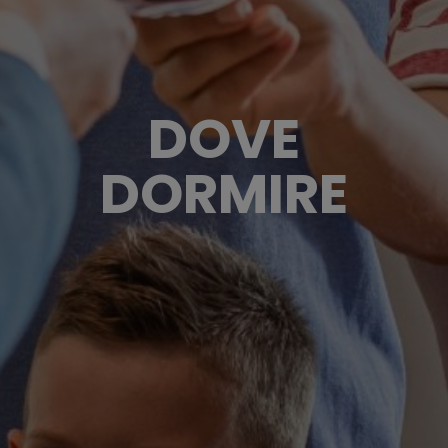
DOVE
DORMIRE