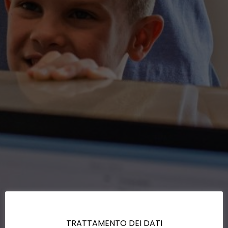
TRATTAMENTO DEI DATI