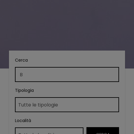
Cerca
Tipologia
Località