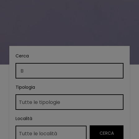
Cerca
Tipologia
Località