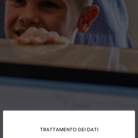
TRATTAMENTO DEI DATI