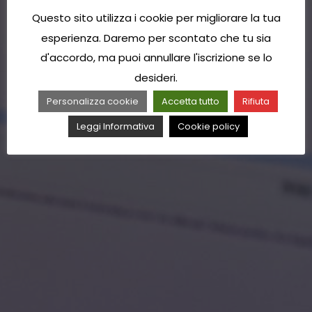
Questo sito utilizza i cookie per migliorare la tua
esperienza. Daremo per scontato che tu sia
d'accordo, ma puoi annullare l'iscrizione se lo
desideri.
Personalizza cookie
Accetta tutto
Rifiuta
Leggi Informativa
Cookie policy