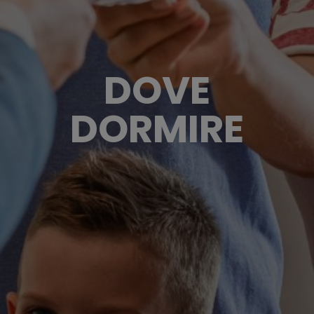
DOVE
DORMIRE