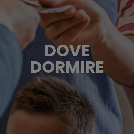
DOVE
DORMIRE