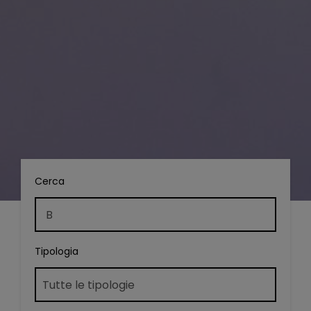
Cerca
Tipologia