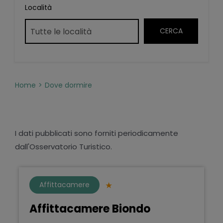
Località
Home
Dove dormire
I dati pubblicati sono forniti periodicamente
dall'Osservatorio Turistico.
Affittacamere
Affittacamere Biondo