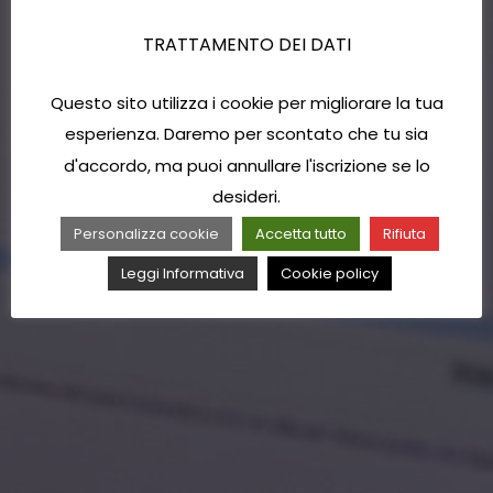
TRATTAMENTO DEI DATI
Questo sito utilizza i cookie per migliorare la tua
esperienza. Daremo per scontato che tu sia
d'accordo, ma puoi annullare l'iscrizione se lo
desideri.
Personalizza cookie
Accetta tutto
Rifiuta
Leggi Informativa
Cookie policy