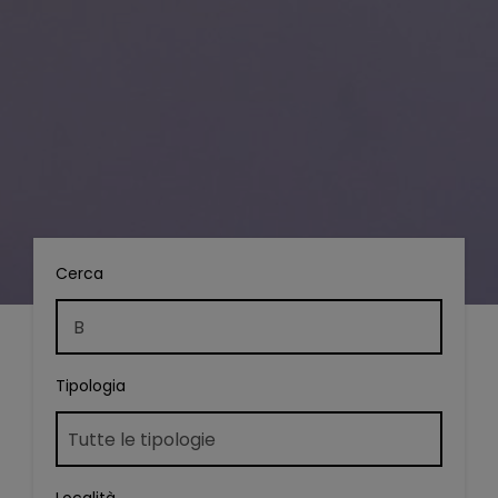
Cerca
Tipologia