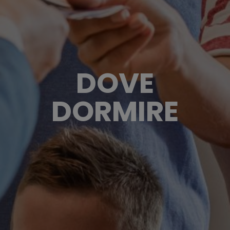
DOVE
DORMIRE