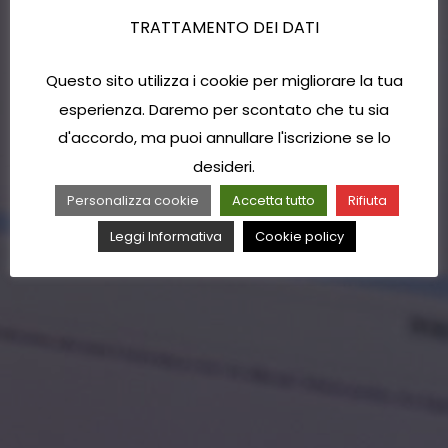
TRATTAMENTO DEI DATI
Questo sito utilizza i cookie per migliorare la tua
esperienza. Daremo per scontato che tu sia
d'accordo, ma puoi annullare l'iscrizione se lo
desideri.
Personalizza cookie
Accetta tutto
Rifiuta
Leggi Informativa
Cookie policy