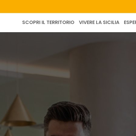
SCOPRI IL TERRITORIO
VIVERE LA SICILIA
ESPE