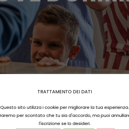
TRATTAMENTO DEI DATI
Questo sito utilizza i cookie per migliorare la tua esperienza.
Daremo per scontato che tu sia d'accordo, ma puoi annullar
l'iscrizione se lo desideri.