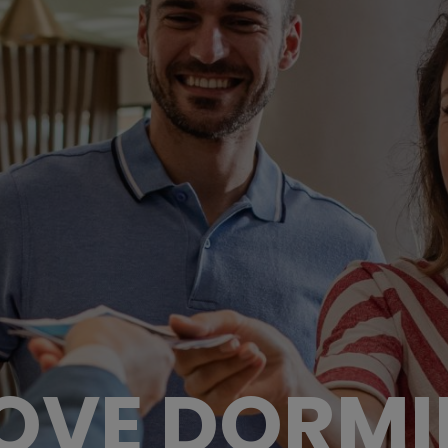
OVE DORMI