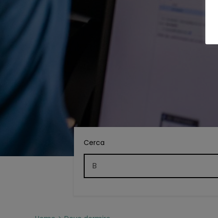
Cerca