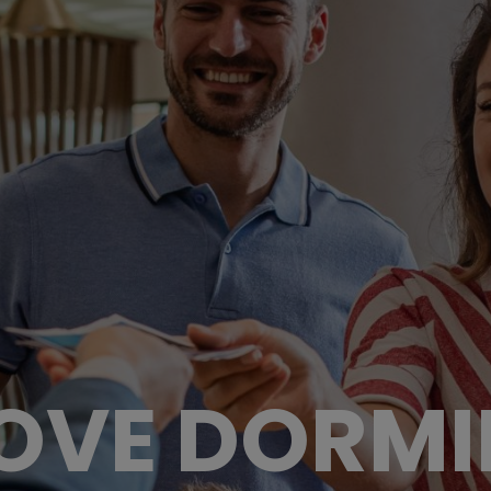
OVE DORMI