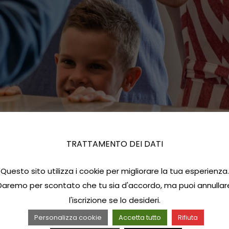
TRATTAMENTO DEI DATI
Questo sito utilizza i cookie per migliorare la tua esperienza.
Daremo per scontato che tu sia d'accordo, ma puoi annullar
l'iscrizione se lo desideri.
Personalizza cookie
Accetta tutto
Rifiuta