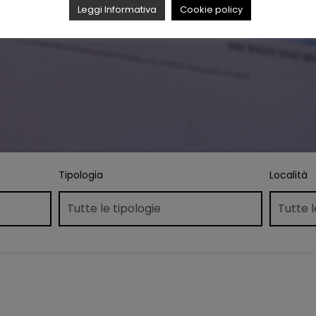
Leggi Informativa
Cookie policy
Tipologia
Località