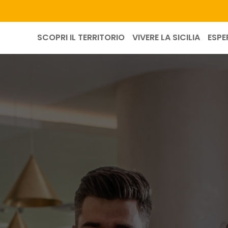
SCOPRI IL TERRITORIO
VIVERE LA SICILIA
ESPE