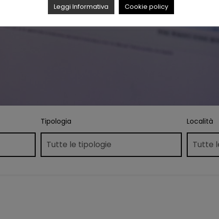
Leggi Informativa
Cookie policy
Tipologia
Località