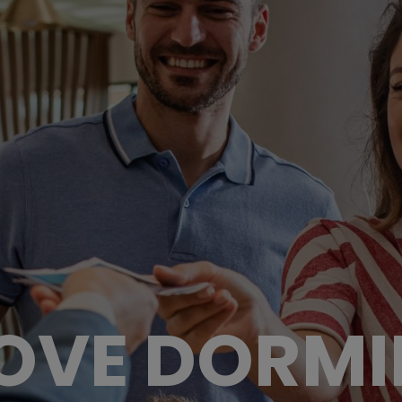
OVE DORMI