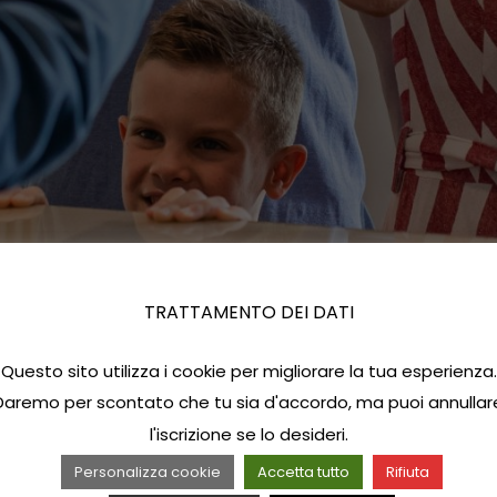
TRATTAMENTO DEI DATI
Questo sito utilizza i cookie per migliorare la tua esperienza.
Daremo per scontato che tu sia d'accordo, ma puoi annullar
l'iscrizione se lo desideri.
Personalizza cookie
Accetta tutto
Rifiuta