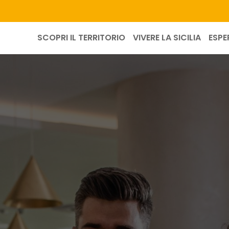
SCOPRI IL TERRITORIO
VIVERE LA SICILIA
ESPE