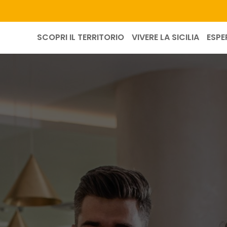
SCOPRI IL TERRITORIO
VIVERE LA SICILIA
ESPE