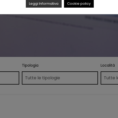
Leggi Informativa
Cookie policy
Tipologia
Località