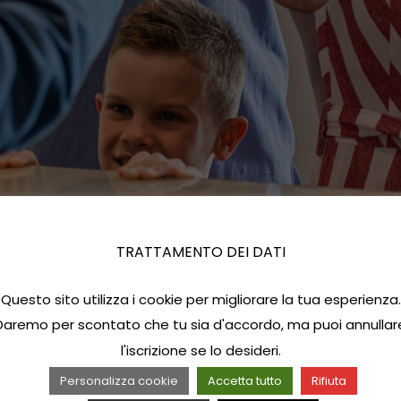
TRATTAMENTO DEI DATI
Questo sito utilizza i cookie per migliorare la tua esperienza.
Daremo per scontato che tu sia d'accordo, ma puoi annullar
l'iscrizione se lo desideri.
Personalizza cookie
Accetta tutto
Rifiuta