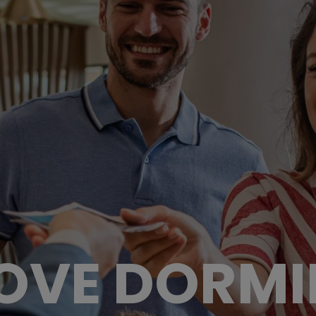
OVE DORMI