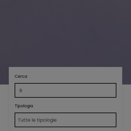
Cerca
Tipologia