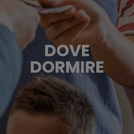
DOVE
DORMIRE