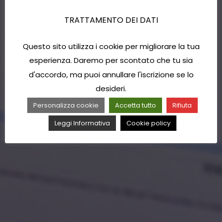
TRATTAMENTO DEI DATI
Questo sito utilizza i cookie per migliorare la tua
esperienza. Daremo per scontato che tu sia
d'accordo, ma puoi annullare l'iscrizione se lo
desideri.
Personalizza cookie
Accetta tutto
Rifiuta
Leggi Informativa
Cookie policy