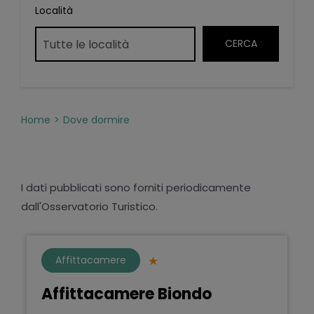
Località
Home
Dove dormire
I dati pubblicati sono forniti periodicamente
dall'Osservatorio Turistico.
Affittacamere
Affittacamere Biondo