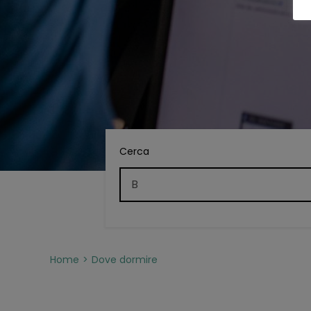
Cerca
Home
Dove dormire