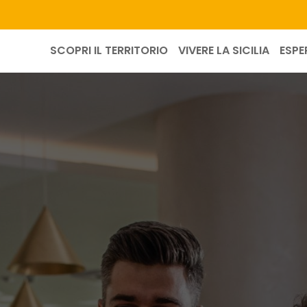
SCOPRI IL TERRITORIO
VIVERE LA SICILIA
ESPE