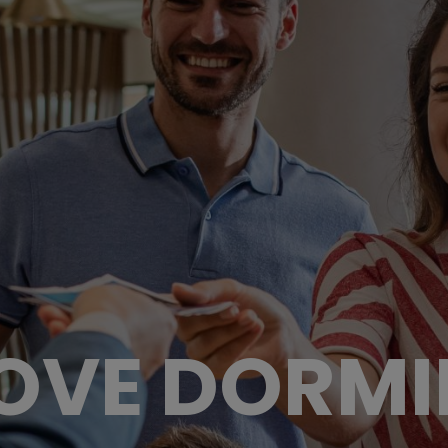
OVE DORMI