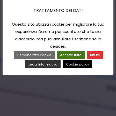
TRATTAMENTO DEI DATI
Questo sito utilizza i cookie per migliorare la tua
esperienza. Daremo per scontato che tu sia
d'accordo, ma puoi annullare l'iscrizione se lo
desideri.
Personalizza cookie
Accetta tutto
Rifiuta
Leggi Informativa
Cookie policy