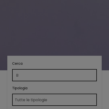
Cerca
Tipologia