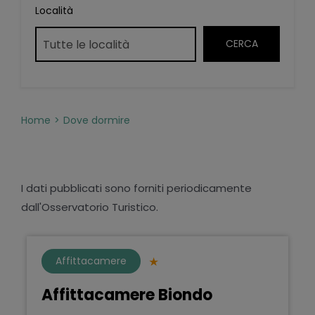
Località
Home
Dove dormire
I dati pubblicati sono forniti periodicamente
dall'Osservatorio Turistico.
Affittacamere
Affittacamere Biondo