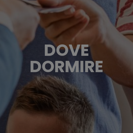
DOVE
DORMIRE