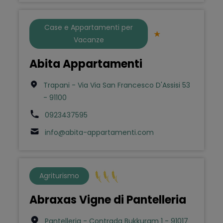
Case e Appartamenti per
Vacanze
Abita Appartamenti
Trapani - Via Via San Francesco D'Assisi 53
- 91100
0923437595
info@abita-appartamenti.com
Agriturismo
Abraxas Vigne di Pantelleria
Pantelleria - Contrada Bukkuram 1 - 91017