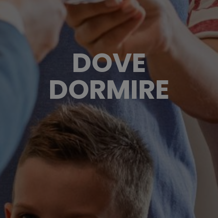
DOVE
DORMIRE