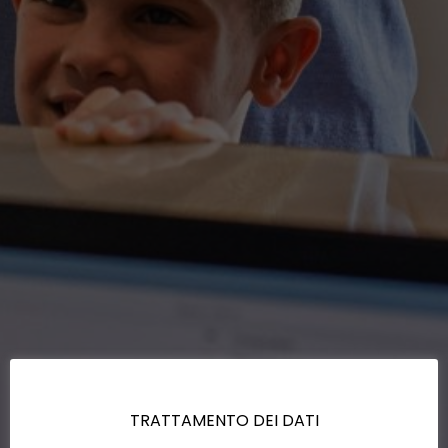
TRATTAMENTO DEI DATI