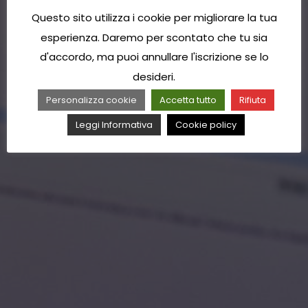
Questo sito utilizza i cookie per migliorare la tua
esperienza. Daremo per scontato che tu sia
d'accordo, ma puoi annullare l'iscrizione se lo
desideri.
Personalizza cookie
Accetta tutto
Rifiuta
Leggi Informativa
Cookie policy