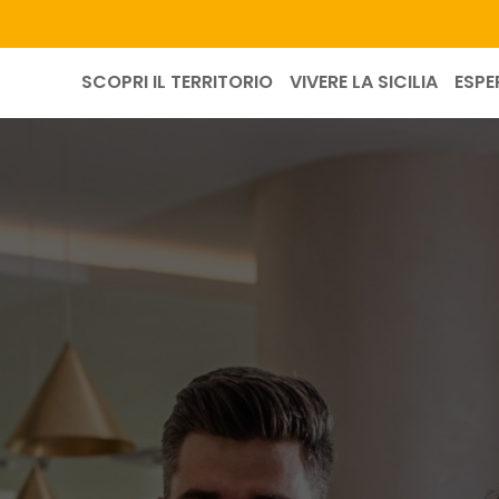
SCOPRI IL TERRITORIO
VIVERE LA SICILIA
ESPE