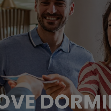
OVE DORMI