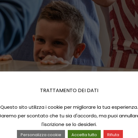
TRATTAMENTO DEI DATI
Questo sito utilizza i cookie per migliorare la tua esperienza.
Daremo per scontato che tu sia d'accordo, ma puoi annullar
l'iscrizione se lo desideri.
Personalizza cookie
Accetta tutto
Rifiuta