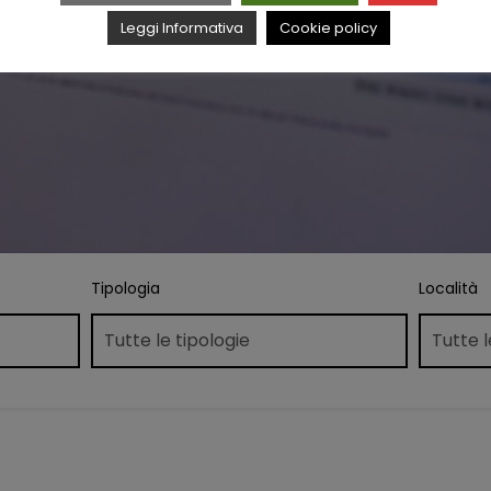
Leggi Informativa
Cookie policy
Tipologia
Località