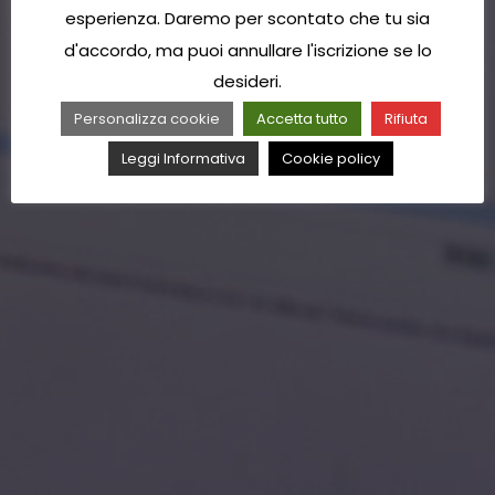
esperienza. Daremo per scontato che tu sia
d'accordo, ma puoi annullare l'iscrizione se lo
desideri.
Personalizza cookie
Accetta tutto
Rifiuta
Leggi Informativa
Cookie policy