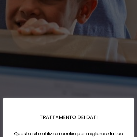
TRATTAMENTO DEI DATI
Questo sito utilizza i cookie per migliorare la tua