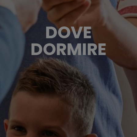
DOVE
DORMIRE