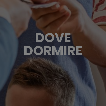
DOVE
DORMIRE