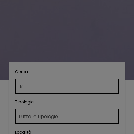
Cerca
Tipologia
Località