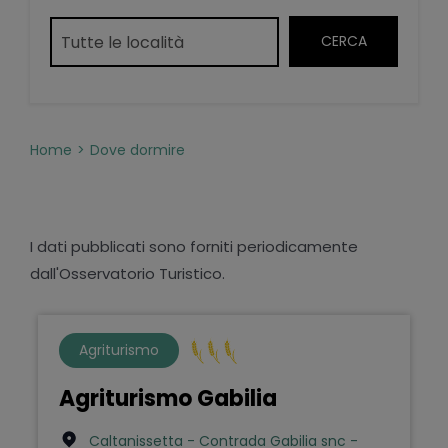
Home
Dove dormire
I dati pubblicati sono forniti periodicamente
dall'Osservatorio Turistico.
Agriturismo
Agriturismo Gabilia
Caltanissetta - Contrada Gabilia snc -