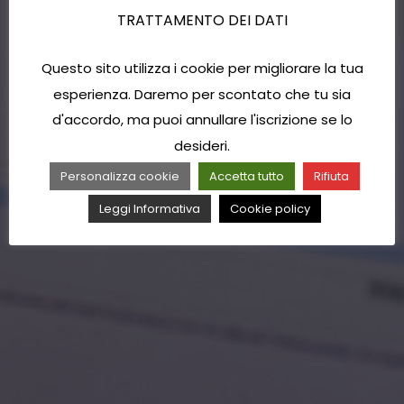
TRATTAMENTO DEI DATI
Questo sito utilizza i cookie per migliorare la tua
esperienza. Daremo per scontato che tu sia
d'accordo, ma puoi annullare l'iscrizione se lo
desideri.
Personalizza cookie
Accetta tutto
Rifiuta
Leggi Informativa
Cookie policy