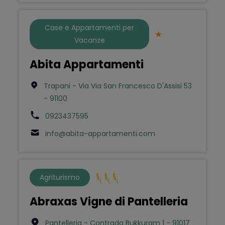
Case e Appartamenti per
Vacanze
Abita Appartamenti
Trapani - Via Via San Francesco D'Assisi 53
- 91100
0923437595
info@abita-appartamenti.com
Agriturismo
Abraxas Vigne di Pantelleria
Pantelleria - Contrada Bukkuram 1 - 91017