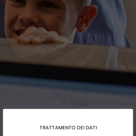
TRATTAMENTO DEI DATI