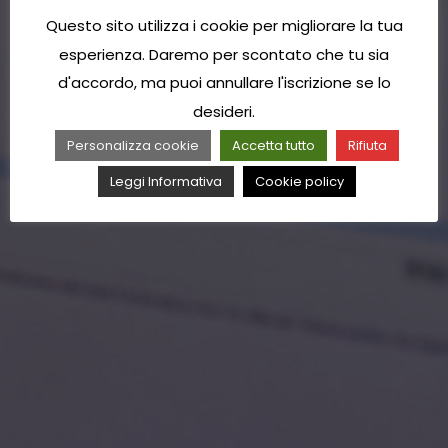
Questo sito utilizza i cookie per migliorare la tua
esperienza. Daremo per scontato che tu sia
d'accordo, ma puoi annullare l'iscrizione se lo
desideri.
Personalizza cookie
Accetta tutto
Rifiuta
Leggi Informativa
Cookie policy