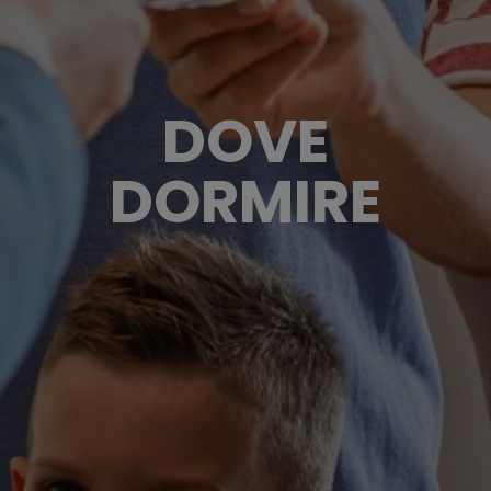
DOVE
DORMIRE