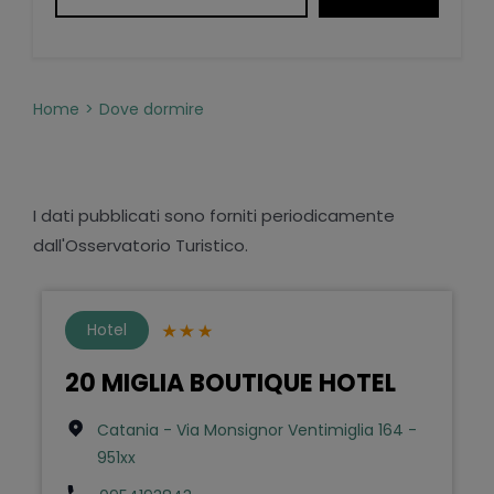
Home
Dove dormire
I dati pubblicati sono forniti periodicamente
dall'Osservatorio Turistico.
Hotel
20 MIGLIA BOUTIQUE HOTEL
Catania - Via Monsignor Ventimiglia 164 -
951xx