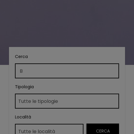
Cerca
Tipologia
Località