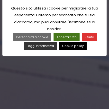
Questo sito utilizza i cookie per migliorare la tua
esperienza. Daremo per scontato che tu sia
d'accordo, ma puoi annullare l'iscrizione se lo
desideri.
Personalizza cookie
Accetta tutto
Rifiuta
Leggi Informativa
Cookie policy