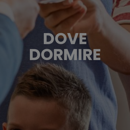
DOVE
DORMIRE