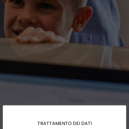
TRATTAMENTO DEI DATI