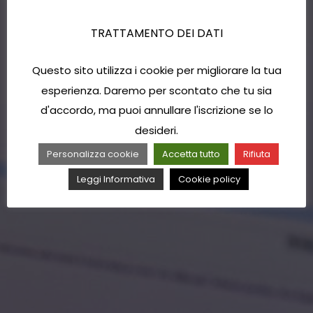
TRATTAMENTO DEI DATI
Questo sito utilizza i cookie per migliorare la tua
esperienza. Daremo per scontato che tu sia
d'accordo, ma puoi annullare l'iscrizione se lo
desideri.
Personalizza cookie
Accetta tutto
Rifiuta
Leggi Informativa
Cookie policy