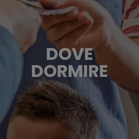
DOVE
DORMIRE