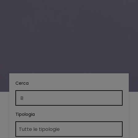
Cerca
Tipologia