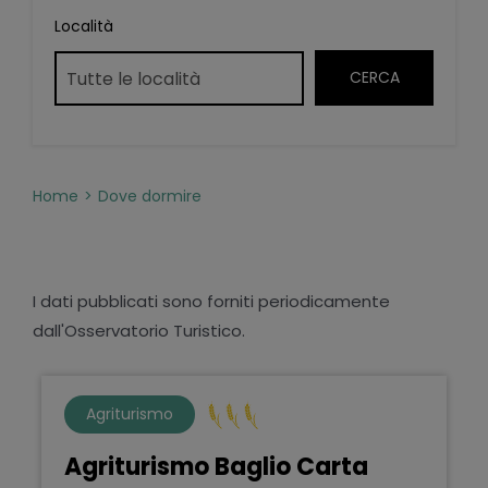
Località
Home
Dove dormire
I dati pubblicati sono forniti periodicamente
dall'Osservatorio Turistico.
Agriturismo
Agriturismo Baglio Carta