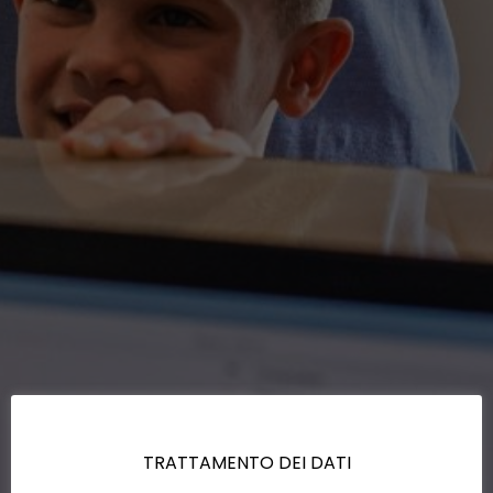
TRATTAMENTO DEI DATI