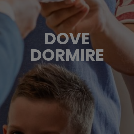
DOVE
DORMIRE