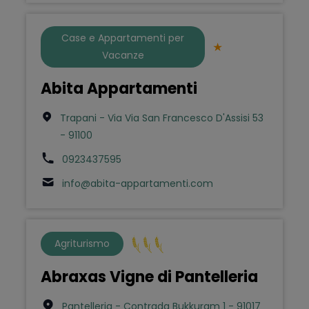
Case e Appartamenti per
Vacanze
Abita Appartamenti
Trapani - Via Via San Francesco D'Assisi 53
- 91100
0923437595
info@abita-appartamenti.com
Agriturismo
Abraxas Vigne di Pantelleria
Pantelleria - Contrada Bukkuram 1 - 91017