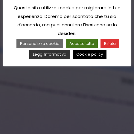
Questo sito utilizza i cookie per migliorare la tua
esperienza. Daremo per scontato che tu sia
d'accordo, ma puoi annullare l'iscrizione se lo
desideri.
Personalizza cookie
Accetta tutto
Rifiuta
Leggi Informativa
Cookie policy