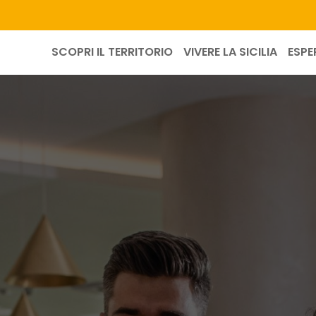
SCOPRI IL TERRITORIO
VIVERE LA SICILIA
ESPE