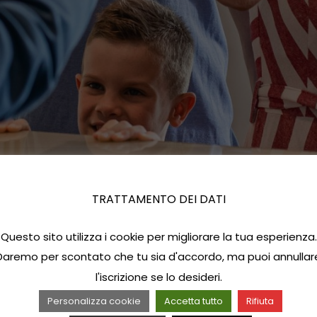
TRATTAMENTO DEI DATI
Questo sito utilizza i cookie per migliorare la tua esperienza.
Daremo per scontato che tu sia d'accordo, ma puoi annullar
l'iscrizione se lo desideri.
Personalizza cookie
Accetta tutto
Rifiuta