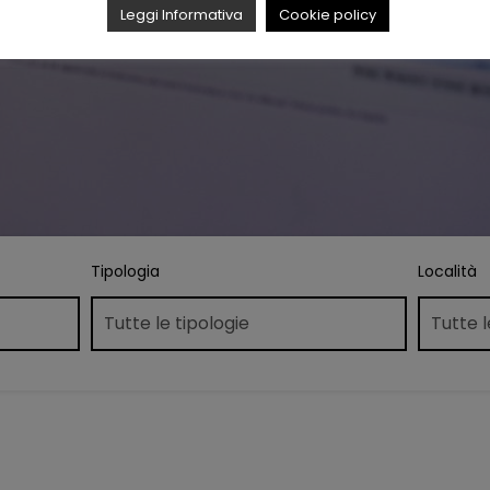
Leggi Informativa
Cookie policy
Tipologia
Località