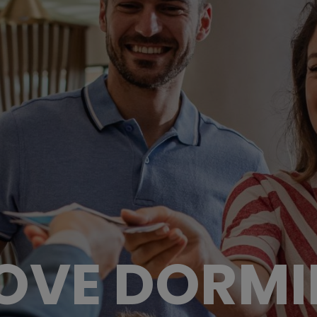
OVE DORMI