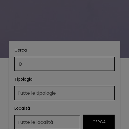
Cerca
Tipologia
Località