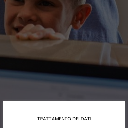
TRATTAMENTO DEI DATI