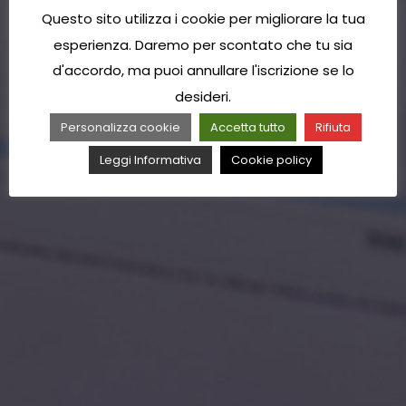
Questo sito utilizza i cookie per migliorare la tua
esperienza. Daremo per scontato che tu sia
d'accordo, ma puoi annullare l'iscrizione se lo
desideri.
Personalizza cookie
Accetta tutto
Rifiuta
Leggi Informativa
Cookie policy