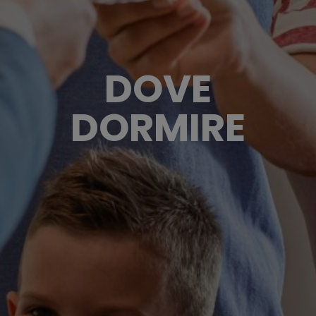
DOVE
DORMIRE