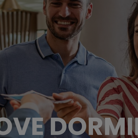
OVE DORMI