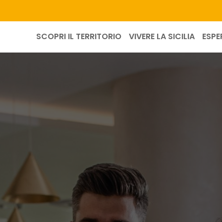
SCOPRI IL TERRITORIO
VIVERE LA SICILIA
ESPE