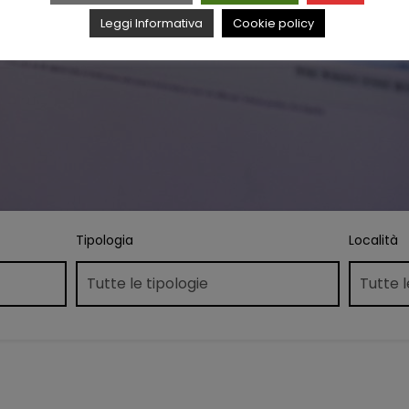
Leggi Informativa
Cookie policy
Tipologia
Località