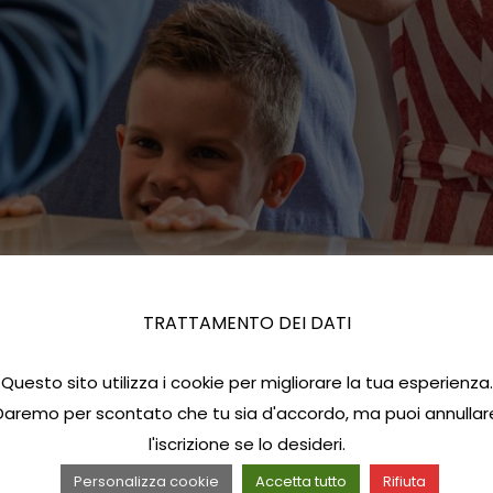
TRATTAMENTO DEI DATI
Questo sito utilizza i cookie per migliorare la tua esperienza.
Daremo per scontato che tu sia d'accordo, ma puoi annullar
l'iscrizione se lo desideri.
Personalizza cookie
Accetta tutto
Rifiuta