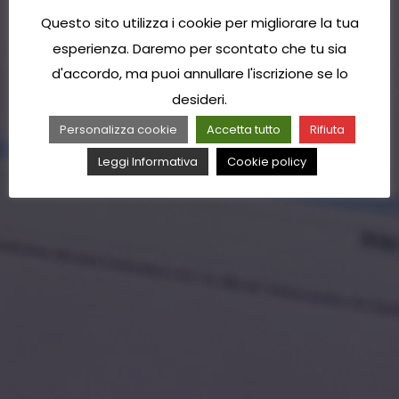
Questo sito utilizza i cookie per migliorare la tua
esperienza. Daremo per scontato che tu sia
d'accordo, ma puoi annullare l'iscrizione se lo
desideri.
Personalizza cookie
Accetta tutto
Rifiuta
Leggi Informativa
Cookie policy