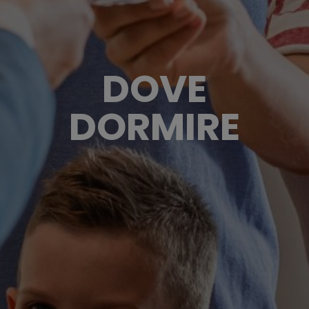
DOVE
DORMIRE