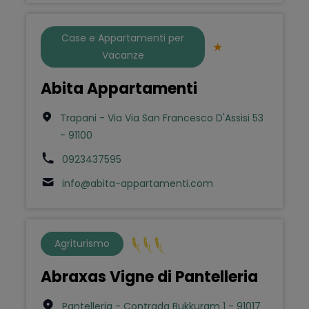
Case e Appartamenti per
Vacanze
Abita Appartamenti
Trapani - Via Via San Francesco D'Assisi 53
- 91100
0923437595
info@abita-appartamenti.com
Agriturismo
Abraxas Vigne di Pantelleria
Pantelleria - Contrada Bukkuram 1 - 91017