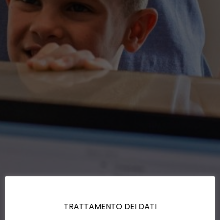
TRATTAMENTO DEI DATI