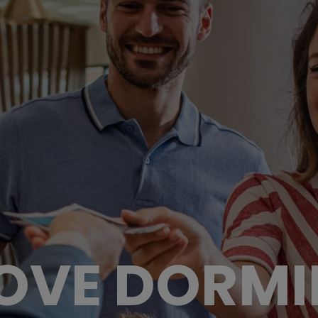
OVE DORMI