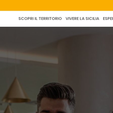
SCOPRI IL TERRITORIO
VIVERE LA SICILIA
ESPE