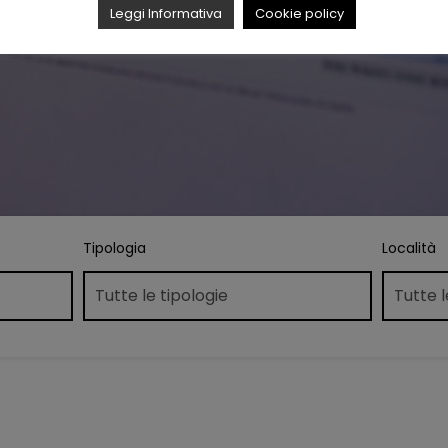
Leggi Informativa
Cookie policy
Tipologia
Località