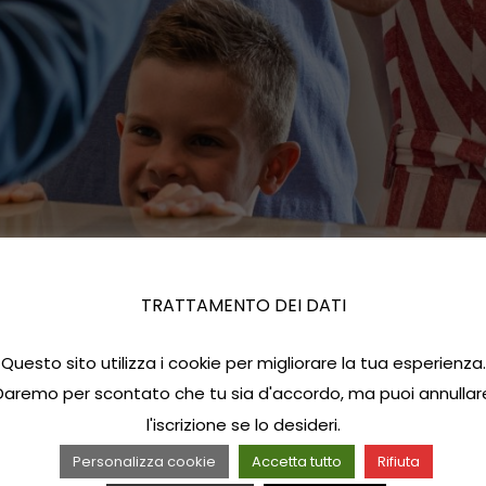
TRATTAMENTO DEI DATI
Questo sito utilizza i cookie per migliorare la tua esperienza.
Daremo per scontato che tu sia d'accordo, ma puoi annullar
l'iscrizione se lo desideri.
Personalizza cookie
Accetta tutto
Rifiuta