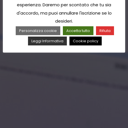
esperienza. Daremo per scontato che tu sia
d'accordo, ma puoi annullare l'iscrizione se lo
desideri.
Personalizza cookie
Accetta tutto
Rifiuta
Leggi Informativa
Cookie policy