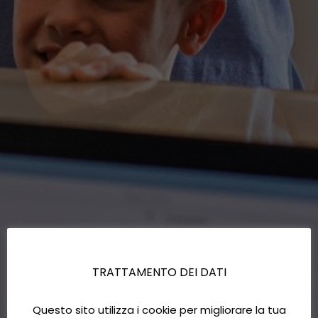
TRATTAMENTO DEI DATI
Questo sito utilizza i cookie per migliorare la tua