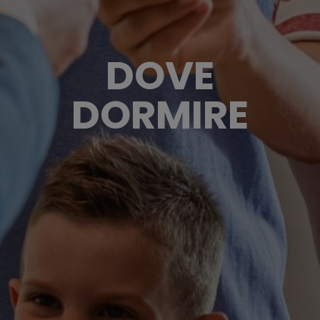
DOVE
DORMIRE