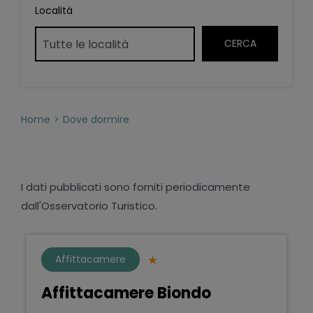
Località
Home
Dove dormire
I dati pubblicati sono forniti periodicamente
dall'Osservatorio Turistico.
Affittacamere
Affittacamere Biondo