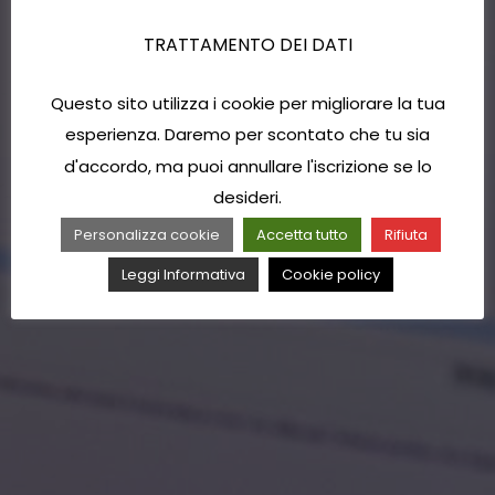
TRATTAMENTO DEI DATI
Questo sito utilizza i cookie per migliorare la tua
esperienza. Daremo per scontato che tu sia
d'accordo, ma puoi annullare l'iscrizione se lo
desideri.
Personalizza cookie
Accetta tutto
Rifiuta
Leggi Informativa
Cookie policy