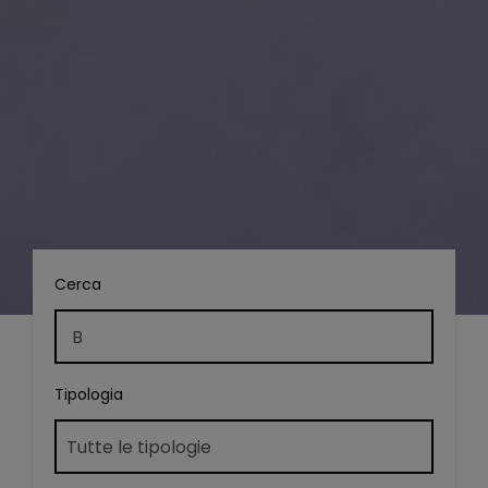
Cerca
Tipologia