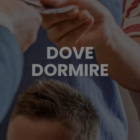
DOVE
DORMIRE