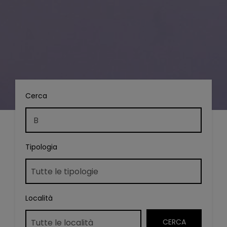
Cerca
Tipologia
Località