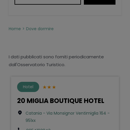
Home
Dove dormire
I dati pubblicati sono forniti periodicamente
dall'Osservatorio Turistico.
Hotel
20 MIGLIA BOUTIQUE HOTEL
Catania - Via Monsignor Ventimiglia 164 -
951xx