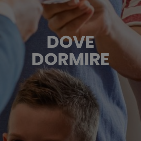
DOVE
DORMIRE