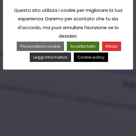
Questo sito utilizza i cookie per migliorare la tua
esperienza. Daremo per scontato che tu sia
d'accordo, ma puoi annullare l'iscrizione se lo
desideri.
Personalizza cookie
Accetta tutto
Rifiuta
Leggi Informativa
Cookie policy