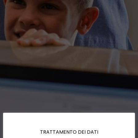
TRATTAMENTO DEI DATI