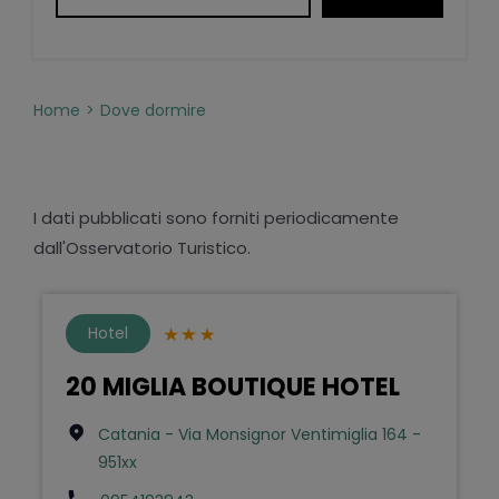
Home
Dove dormire
I dati pubblicati sono forniti periodicamente
dall'Osservatorio Turistico.
Hotel
20 MIGLIA BOUTIQUE HOTEL
Catania - Via Monsignor Ventimiglia 164 -
951xx