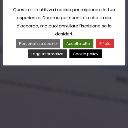
Questo sito utilizza i cookie per migliorare la tua
esperienza. Daremo per scontato che tu sia
d'accordo, ma puoi annullare l'iscrizione se lo
desideri.
Personalizza cookie
Accetta tutto
Rifiuta
Leggi Informativa
Cookie policy