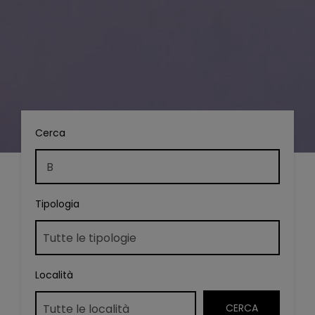
Cerca
Tipologia
Località