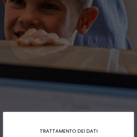
TRATTAMENTO DEI DATI