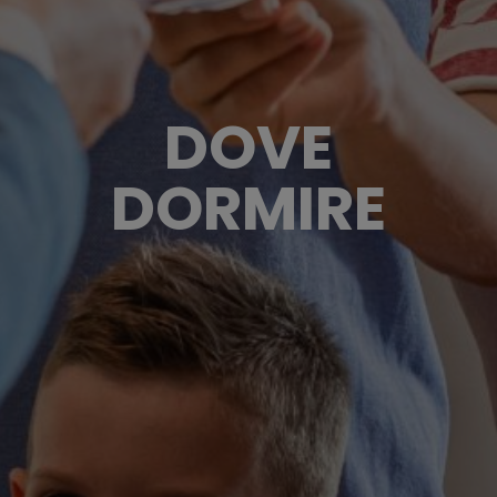
DOVE
DORMIRE