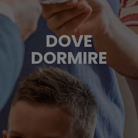
DOVE
DORMIRE