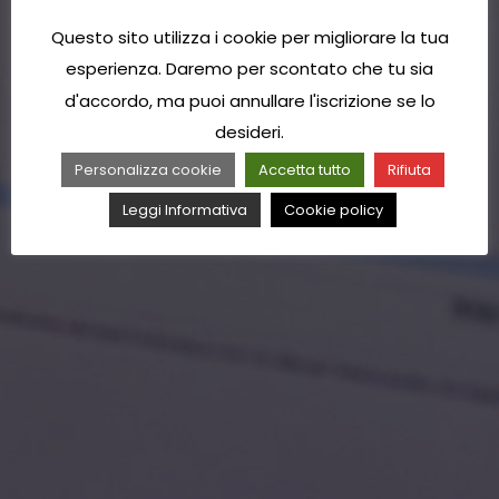
Questo sito utilizza i cookie per migliorare la tua
esperienza. Daremo per scontato che tu sia
d'accordo, ma puoi annullare l'iscrizione se lo
desideri.
Personalizza cookie
Accetta tutto
Rifiuta
Leggi Informativa
Cookie policy