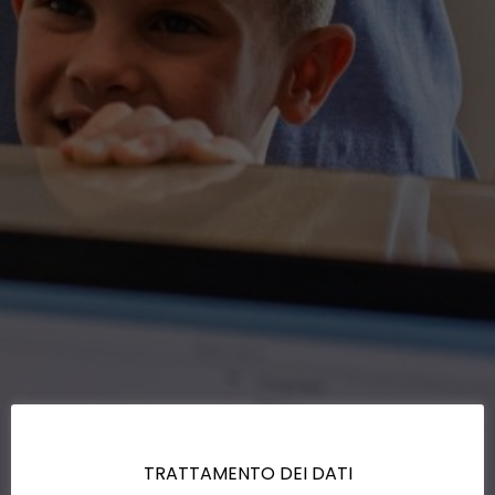
TRATTAMENTO DEI DATI