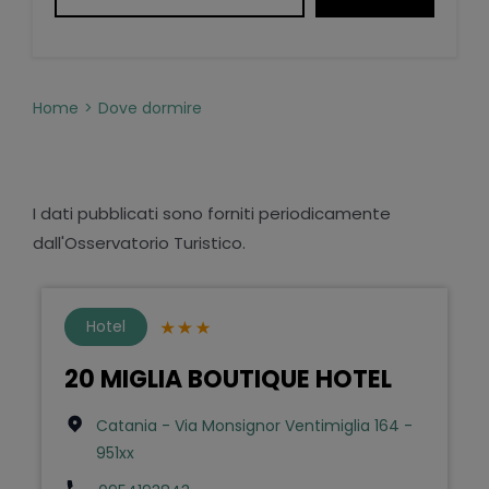
Home
Dove dormire
I dati pubblicati sono forniti periodicamente
dall'Osservatorio Turistico.
Hotel
20 MIGLIA BOUTIQUE HOTEL
Catania - Via Monsignor Ventimiglia 164 -
951xx