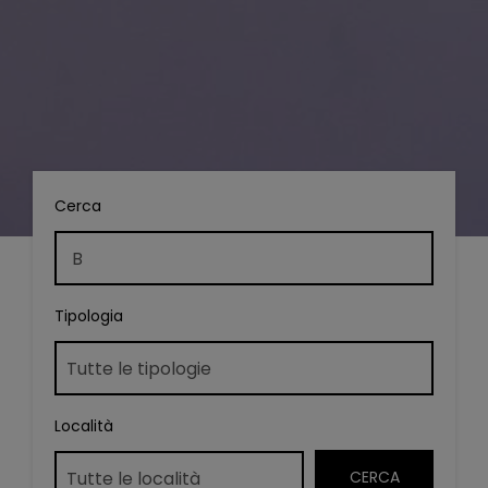
Cerca
Tipologia
Località