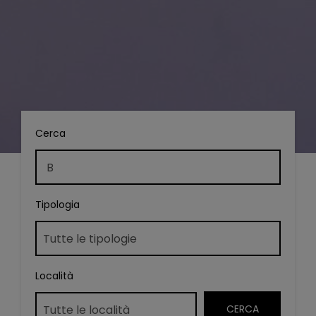
Cerca
Tipologia
Località