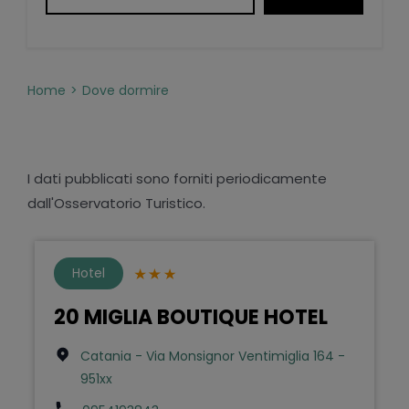
Home
Dove dormire
I dati pubblicati sono forniti periodicamente
dall'Osservatorio Turistico.
Hotel
20 MIGLIA BOUTIQUE HOTEL
Catania - Via Monsignor Ventimiglia 164 -
951xx