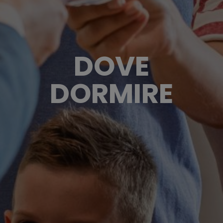
DOVE
DORMIRE