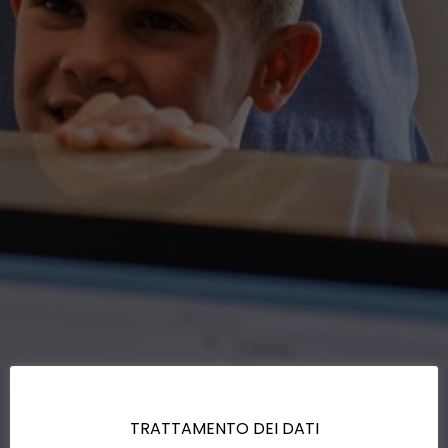
TRATTAMENTO DEI DATI