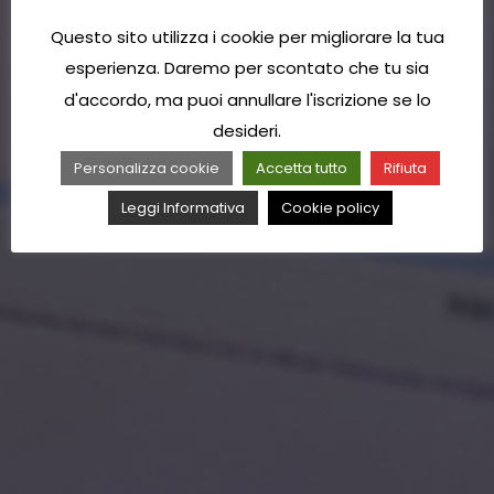
Questo sito utilizza i cookie per migliorare la tua
esperienza. Daremo per scontato che tu sia
d'accordo, ma puoi annullare l'iscrizione se lo
desideri.
Personalizza cookie
Accetta tutto
Rifiuta
Leggi Informativa
Cookie policy