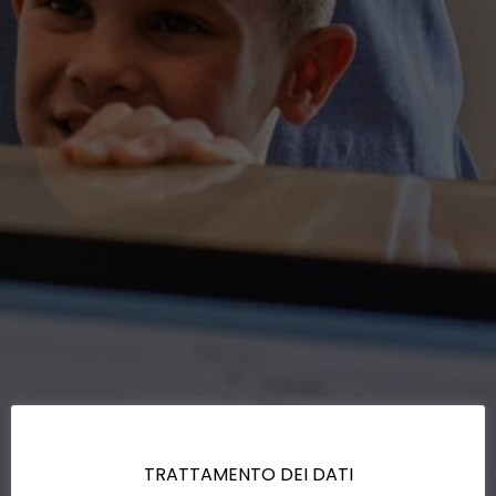
TRATTAMENTO DEI DATI