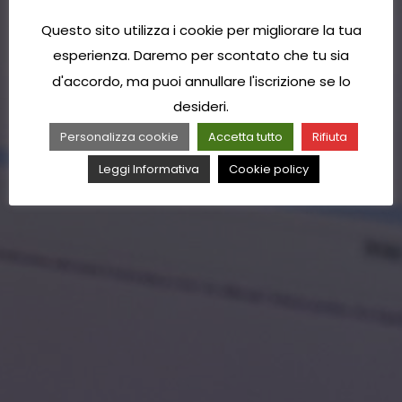
Questo sito utilizza i cookie per migliorare la tua
esperienza. Daremo per scontato che tu sia
d'accordo, ma puoi annullare l'iscrizione se lo
desideri.
Personalizza cookie
Accetta tutto
Rifiuta
Leggi Informativa
Cookie policy