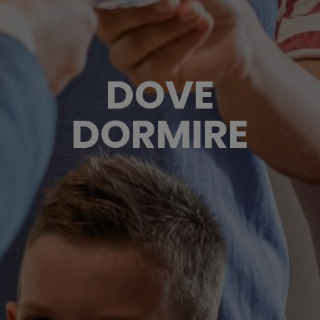
DOVE
DORMIRE