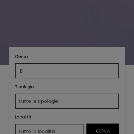
Cerca
Tipologia
Località