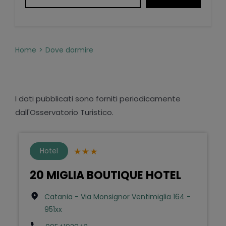
Home
Dove dormire
I dati pubblicati sono forniti periodicamente
dall'Osservatorio Turistico.
Hotel
20 MIGLIA BOUTIQUE HOTEL
Catania - Via Monsignor Ventimiglia 164 -
951xx