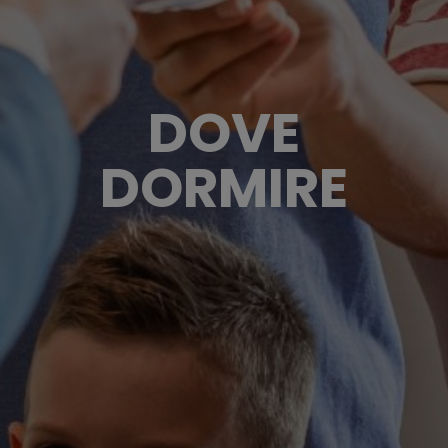
DOVE
DORMIRE