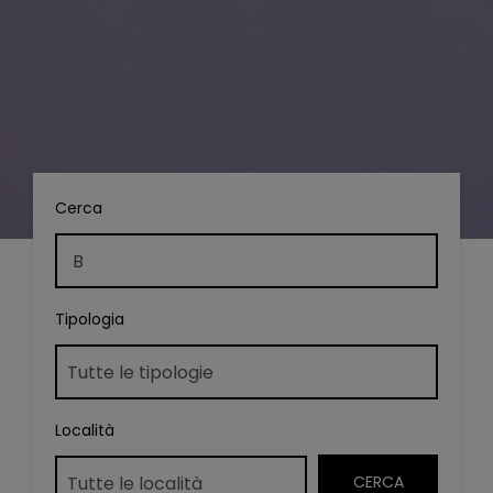
Cerca
Tipologia
Località