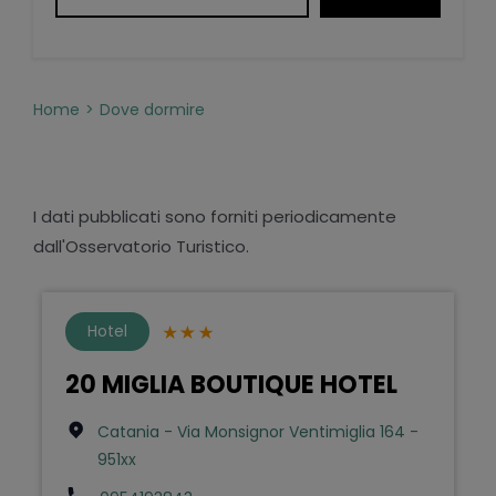
Home
Dove dormire
I dati pubblicati sono forniti periodicamente
dall'Osservatorio Turistico.
Hotel
20 MIGLIA BOUTIQUE HOTEL
Catania - Via Monsignor Ventimiglia 164 -
951xx