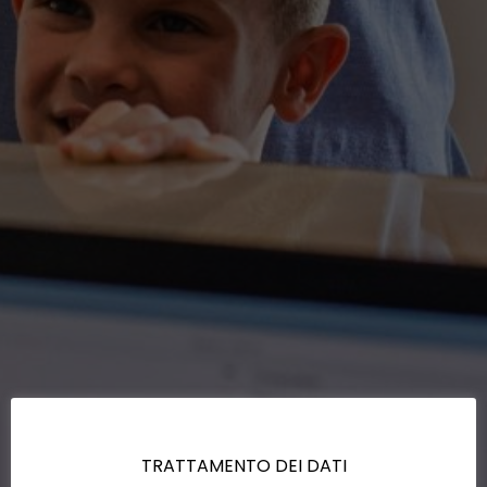
TRATTAMENTO DEI DATI