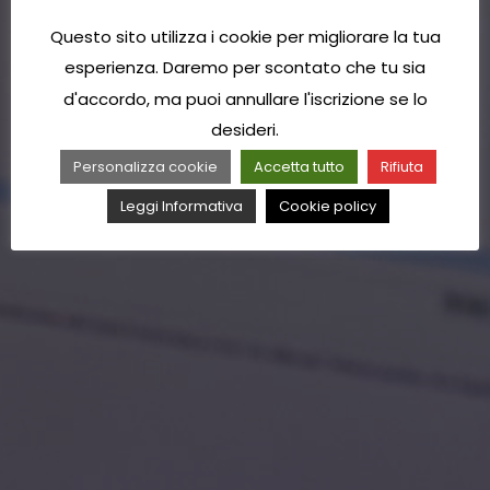
Questo sito utilizza i cookie per migliorare la tua
esperienza. Daremo per scontato che tu sia
d'accordo, ma puoi annullare l'iscrizione se lo
desideri.
Personalizza cookie
Accetta tutto
Rifiuta
Leggi Informativa
Cookie policy