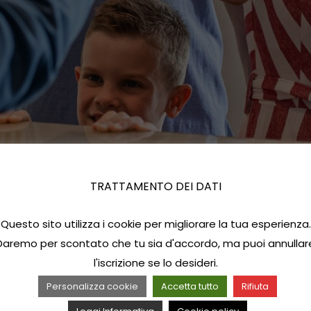
TRATTAMENTO DEI DATI
Questo sito utilizza i cookie per migliorare la tua esperienza.
Daremo per scontato che tu sia d'accordo, ma puoi annullar
l'iscrizione se lo desideri.
Personalizza cookie
Accetta tutto
Rifiuta