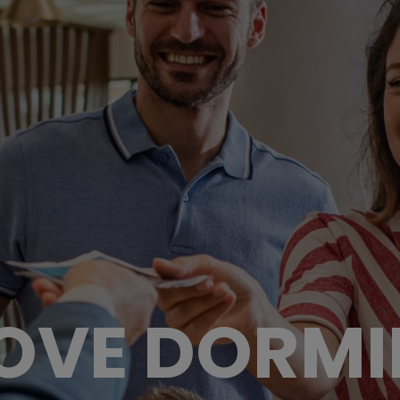
OVE DORMI