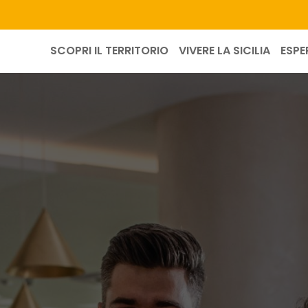
SCOPRI IL TERRITORIO
VIVERE LA SICILIA
ESPE