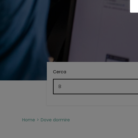
Cerca
Home
Dove dormire