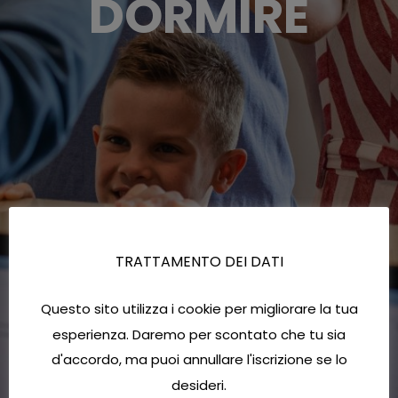
DORMIRE
TRATTAMENTO DEI DATI
Questo sito utilizza i cookie per migliorare la tua
esperienza. Daremo per scontato che tu sia
d'accordo, ma puoi annullare l'iscrizione se lo
desideri.