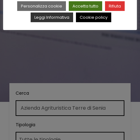
Personalizza cookie
Accetta tutto
Rifiuta
Leggi Informativa
Cookie policy
Cerca
Tipologia