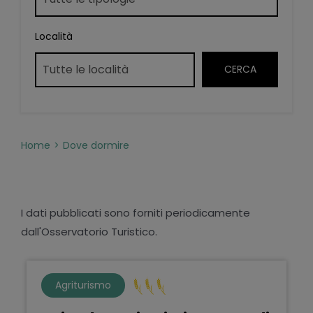
Località
Home
Dove dormire
I dati pubblicati sono forniti periodicamente
dall'Osservatorio Turistico.
Agriturismo