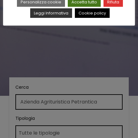
Personalizza cookie
Accetta tutto
Rifiuta
Leggi Informativa
Cookie policy
Cerca
Tipologia