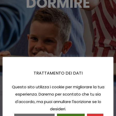
DORMIRE
TRATTAMENTO DEI DATI
Questo sito utilizza i cookie per migliorare la tua
esperienza. Daremo per scontato che tu sia
d'accordo, ma puoi annullare l'iscrizione se lo
desideri.