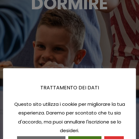
DORMIRE
TRATTAMENTO DEI DATI
Questo sito utilizza i cookie per migliorare la tua
esperienza. Daremo per scontato che tu sia
d'accordo, ma puoi annullare l'iscrizione se lo
desideri.