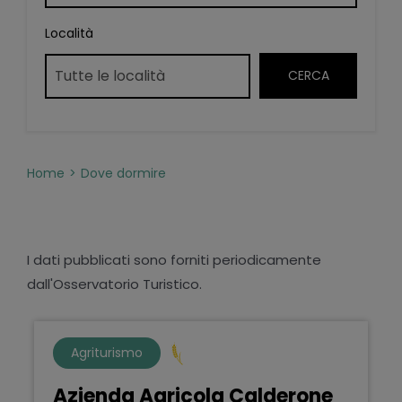
Località
Home
Dove dormire
I dati pubblicati sono forniti periodicamente
dall'Osservatorio Turistico.
Agriturismo
Azienda Agricola Calderone