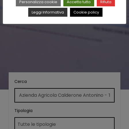
Personalizza cookie
Accetta tutto
Rifiuta
Leggi Informativa
Cookie policy
Cerca
Tipologia